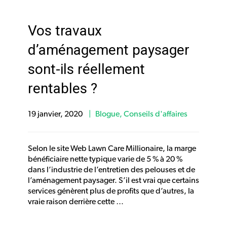
Vos travaux
d’aménagement paysager
sont-ils réellement
rentables ?
19 janvier, 2020
Blogue
,
Conseils d'affaires
Selon le site Web Lawn Care Millionaire, la marge
bénéficiaire nette typique varie de 5 % à 20 %
dans l’industrie de l’entretien des pelouses et de
l’aménagement paysager. S’il est vrai que certains
services génèrent plus de profits que d’autres, la
vraie raison derrière cette …