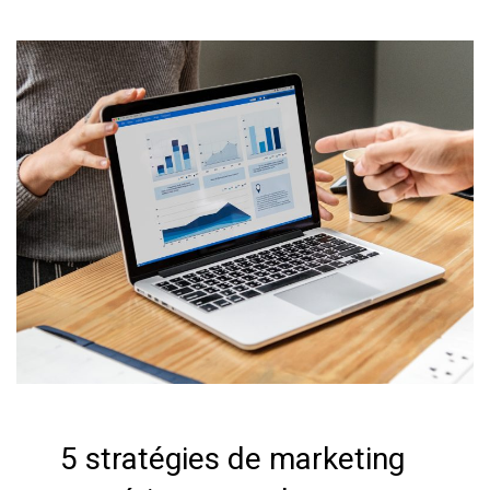
5 stratégies de marketing