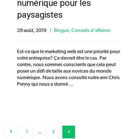
numérique pour les
paysagistes
29 août, 2019
Blogue
,
Conseils d'affaires
Est-ce que le marketing web est une priorité pour
votre entreprise? Ça devrait être le cas. Par
contre, nous sommes conscients que cela peut
poser un défi de taille aux novices du monde
numérique. Nous avons consulté notre ami Chris
Penny qui nous a donné …
1
…
3
4