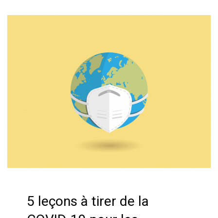
5 leçons à tirer de la