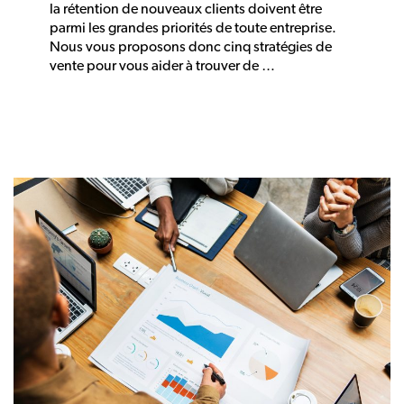
la rétention de nouveaux clients doivent être
parmi les grandes priorités de toute entreprise.
Nous vous proposons donc cinq stratégies de
vente pour vous aider à trouver de …