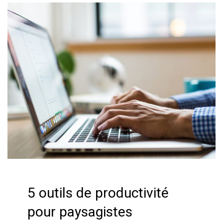
5 outils de productivité
pour paysagistes