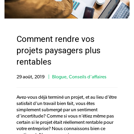
Comment rendre vos
projets paysagers plus
rentables
29 août, 2019
Blogue
,
Conseils d'affaires
Avez-vous déjà terminé un projet, et au lieu d’être
satisfait d’un travail bien fait, vous êtes
simplement submergé par un sentiment
d’incertitude? Comme si vous n’étiez même pas
certain si le projet était réellement rentable pour
votre entreprise? Nous connaissons bien ce