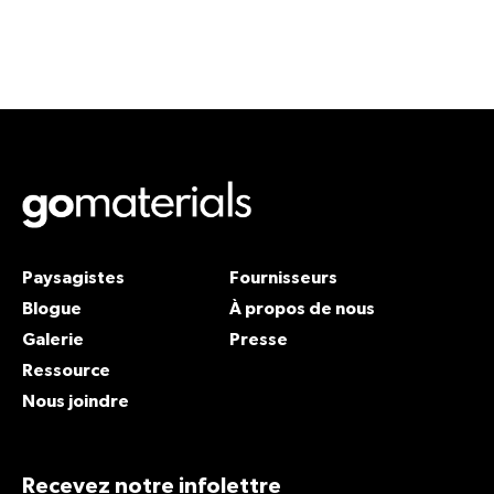
Paysagistes
Fournisseurs
Blogue
À propos de nous
Galerie
Presse
Ressource
Nous joindre
Recevez notre infolettre