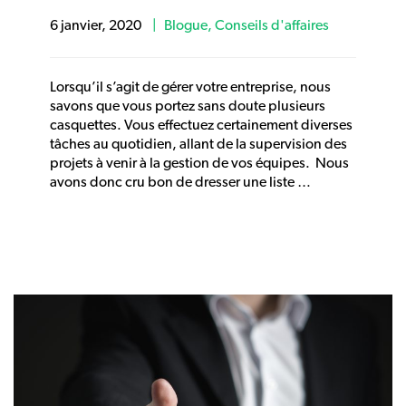
6 janvier, 2020
Blogue
,
Conseils d'affaires
Lorsqu’il s’agit de gérer votre entreprise, nous
savons que vous portez sans doute plusieurs
casquettes. Vous effectuez certainement diverses
tâches au quotidien, allant de la supervision des
projets à venir à la gestion de vos équipes. Nous
avons donc cru bon de dresser une liste …