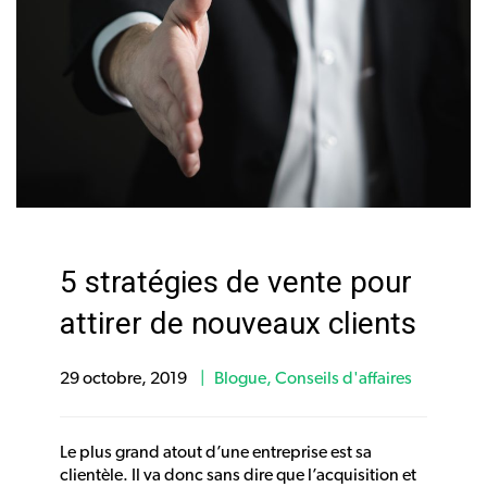
5 stratégies de vente pour
attirer de nouveaux clients
29 octobre, 2019
Blogue
,
Conseils d'affaires
Le plus grand atout d’une entreprise est sa
clientèle. Il va donc sans dire que l’acquisition et