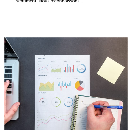
sentiment. Nous reconnaissons …