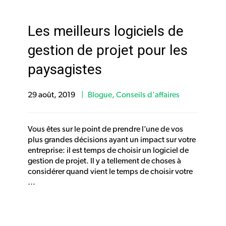
Les meilleurs logiciels de
gestion de projet pour les
paysagistes
29 août, 2019
Blogue
,
Conseils d'affaires
Vous êtes sur le point de prendre l’une de vos
plus grandes décisions ayant un impact sur votre
entreprise: il est temps de choisir un logiciel de
gestion de projet. Il y a tellement de choses à
considérer quand vient le temps de choisir votre
…