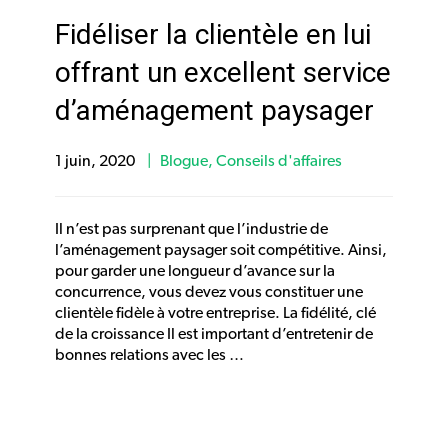
Fidéliser la clientèle en lui
offrant un excellent service
d’aménagement paysager
1 juin, 2020
Blogue
,
Conseils d'affaires
Il n’est pas surprenant que l’industrie de
l’aménagement paysager soit compétitive. Ainsi,
pour garder une longueur d’avance sur la
concurrence, vous devez vous constituer une
clientèle fidèle à votre entreprise. La fidélité, clé
de la croissance Il est important d’entretenir de
bonnes relations avec les …