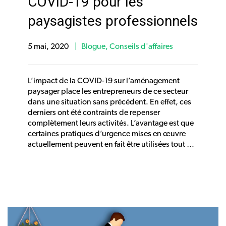
COVID-19 pour les
paysagistes professionnels
5 mai, 2020
Blogue
,
Conseils d'affaires
L’impact de la COVID-19 sur l’aménagement
paysager place les entrepreneurs de ce secteur
dans une situation sans précédent. En effet, ces
derniers ont été contraints de repenser
complètement leurs activités. L’avantage est que
certaines pratiques d’urgence mises en œuvre
actuellement peuvent en fait être utilisées tout …