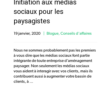
Initiation aux médias
sociaux pour les
paysagistes
19 janvier, 2020
Blogue
,
Conseils d'affaires
Nous ne sommes probablement pas les premiers
à vous dire que les médias sociaux font partie
intégrante de toute entreprise d’aménagement
paysager. Non seulement les médias sociaux
vous aident à interagir avec vos clients, mais ils
contribuent aussi à augmenter votre bassin de
clients, à …