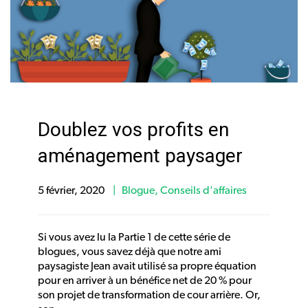
Doublez vos profits en
aménagement paysager
5 février, 2020
Blogue
,
Conseils d'affaires
Si vous avez lu la Partie 1 de cette série de
blogues, vous savez déjà que notre ami
paysagiste Jean avait utilisé sa propre équation
pour en arriver à un bénéfice net de 20 % pour
son projet de transformation de cour arrière. Or,